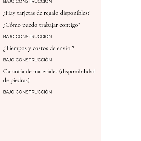
BAJO CONSTRUCCIÓN
¿Hay tarjetas de regalo disponibles?
¿Cómo puedo trabajar contigo?
BAJO CONSTRUCCIÓN
¿Tiempos y
costos
de envio
?
BAJO CONSTRUCCIÓN
Garantía de materiales (disponibilidad
de piedras)
BAJO CONSTRUCCIÓN