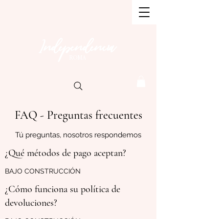
Independencia
ROMA
FAQ - Preguntas frecuentes
Tú preguntas, nosotros respondemos
¿Qué métodos de pago aceptan?
BAJO CONSTRUCCIÓN
¿Cómo funciona su política de
devoluciones?