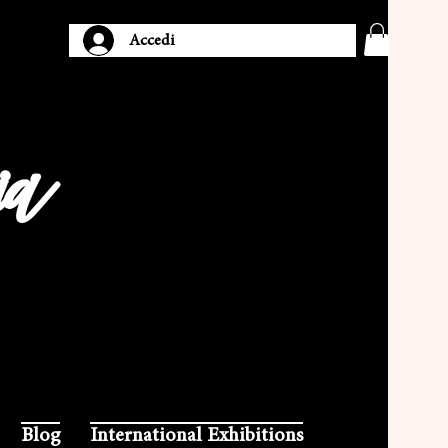
Accedi
ia
Blog
International Exhibitions