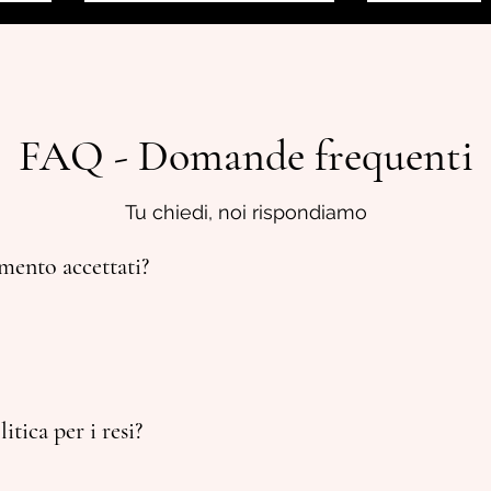
FAQ - Domande frequenti
Tu chiedi, noi rispondiamo
mento accettati?
tica per i resi?