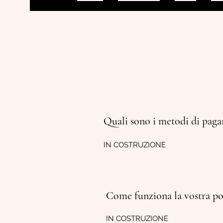
Quali sono i metodi di paga
IN COSTRUZIONE
Come funziona la vostra poli
IN COSTRUZIONE