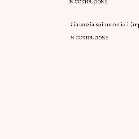
IN COSTRUZIONE
Garanzia sui materiali (rep
IN COSTRUZIONE